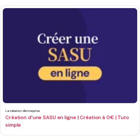
La création d'entreprise
Création d'une SASU en ligne | Création à 0€ | Tuto
simple