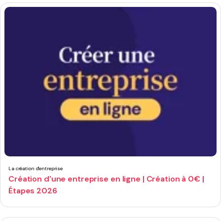
La création d'entreprise
Création d'une entreprise en ligne | Création à 0€ |
Étapes 2026