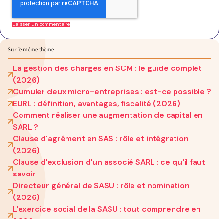
Sur le même thème
La gestion des charges en SCM : le guide complet
(2026)
Cumuler deux micro-entreprises : est-ce possible ?
EURL : définition, avantages, fiscalité (2026)
Comment réaliser une augmentation de capital en
SARL ?
Clause d'agrément en SAS : rôle et intégration
(2026)
Clause d'exclusion d'un associé SARL : ce qu'il faut
savoir
Directeur général de SASU : rôle et nomination
(2026)
L'exercice social de la SASU : tout comprendre en