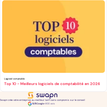
Logiciel comptable
Top 10 - Meilleurs logiciels de comptabilité en 2026
Swapn crée votre entreprise au meilleur tarif sans compromis sur le conseil
5/5
Google
+800 avis