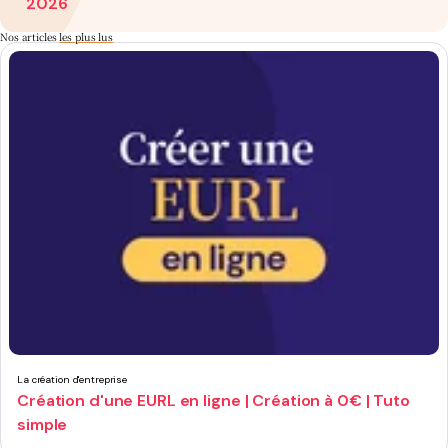
2026
Nos articles
les plus lus
La création d'entreprise
Création d'une EURL en ligne | Création à 0€ | Tuto
simple