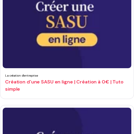
La création d'entreprise
Création d'une SASU en ligne | Création à 0€ | Tuto
simple