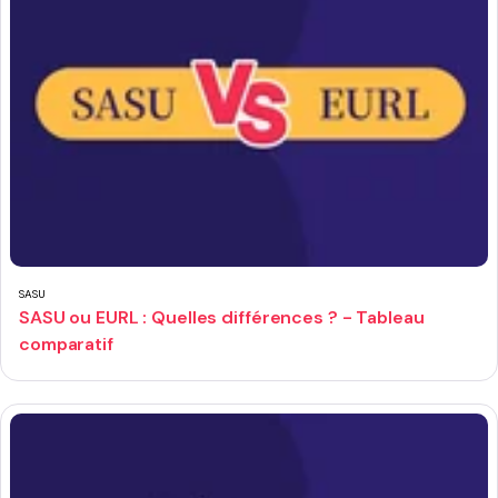
SASU
SASU ou EURL : Quelles différences ? - Tableau
comparatif