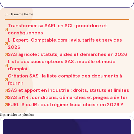
Sur le même thème
Transformer sa SARL en SCI : procédure et
conséquences
L-Expert-Comptable.com : avis, tarifs et services
2026
SAS agricole : statuts, aides et démarches en 2026
Liste des souscripteurs SAS : modèle et mode
d'emploi
Création SAS : la liste complète des documents à
fournir
SAS et apport en industrie : droits, statuts et limites
SAS à l'IR : conditions, démarches et pièges à éviter
EURL IS ou IR : quel régime fiscal choisir en 2026 ?
Nos articles
les plus lus