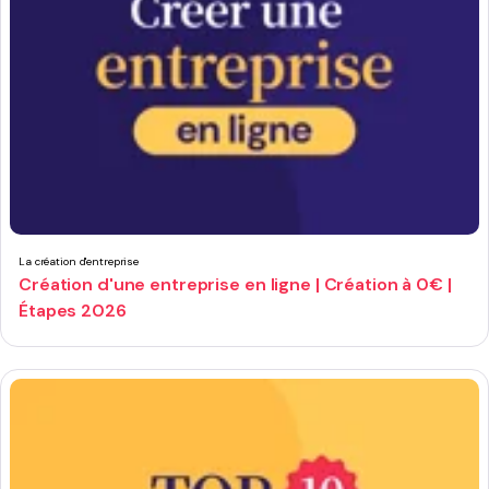
La création d'entreprise
Création d'une entreprise en ligne | Création à 0€ |
Étapes 2026