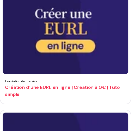
La création d'entreprise
Création d'une EURL en ligne | Création à 0€ | Tuto
simple