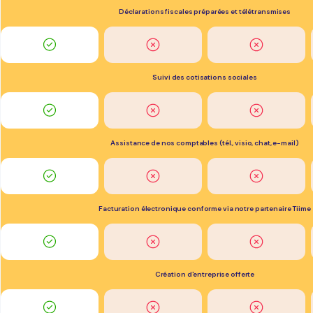
Déclarations fiscales préparées et télétransmises
Suivi des cotisations sociales
Assistance de nos comptables (tél., visio, chat, e-mail)
Facturation électronique conforme via notre partenaire Tiime
Création d'entreprise offerte