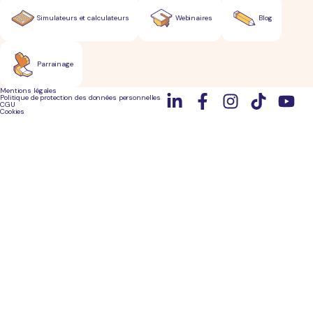
Simulateurs et calculateurs
Webinaires
Blog
Parrainage
Mentions légales
Politique de protection des données personnelles
CGU
Cookies