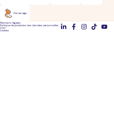
Parrainage
Mentions légales
Politique de protection des données personnelles
CGU
Cookies