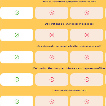
Bilan et liasse fiscale préparés et télétransmis
Déclarations de TVA établies et déposées
Assistance de nos comptables (tél., visio, chat, e-mail)
Facturation électronique conforme via notre partenaire Tiime
Création d'entreprise offerte