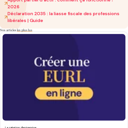
2026
Déclaration 2035 : la liasse fiscale des professions
libérales | Guide
Nos articles
les plus lus
La création d'entreprise