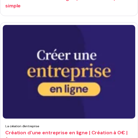
simple
La création d'entreprise
Création d'une entreprise en ligne | Création à 0€ |