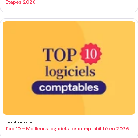
Étapes 2026
Logiciel comptable
Top 10 - Meilleurs logiciels de comptabilité en 2026