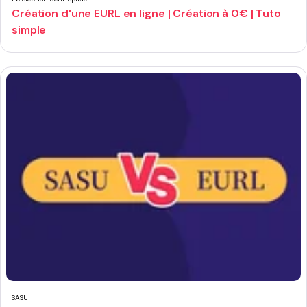
Création d'une EURL en ligne | Création à 0€ | Tuto
simple
SASU