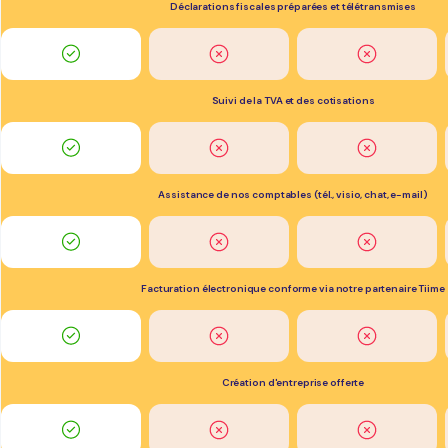
Déclarations fiscales préparées et télétransmises
Suivi de la TVA et des cotisations
Assistance de nos comptables (tél., visio, chat, e-mail)
Facturation électronique conforme via notre partenaire Tiime
Création d'entreprise offerte