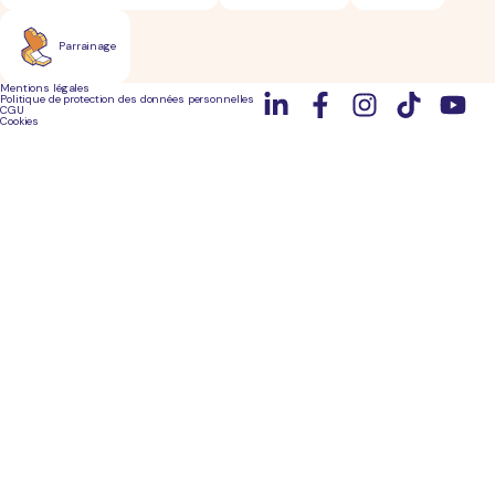
Parrainage
Mentions légales
Politique de protection des données personnelles
CGU
Cookies