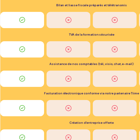
Bilan et liasse fiscale préparés et télétransmis
TVA de la formation sécurisée
Assistance de nos comptables (tél., visio, chat, e-mail)
Facturation électronique conforme via notre partenaire Tiime
Création d'entreprise offerte