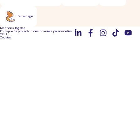
Parrainage
Mentions légales
Politique de protection des données personnelles
CGU
Cookies