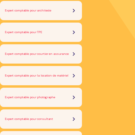
Expert comptable pour architecte
Expert comptable pour TPE
Expert comptable pour courtier en assurance
Expert comptable pour la location de matériel
Expert comptable pour photographe
Expert comptable pour consultant