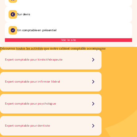
Sur devis
Un comptable en présentiel
Voir le site
Découvrez
toutes les activités
que notre cabinet comptable accompagne
Expert comptable pour kinésithérapeute
Expert comptable pour infirmier libéral
Expert comptable pour psychologue
Expert comptable pour dentiste