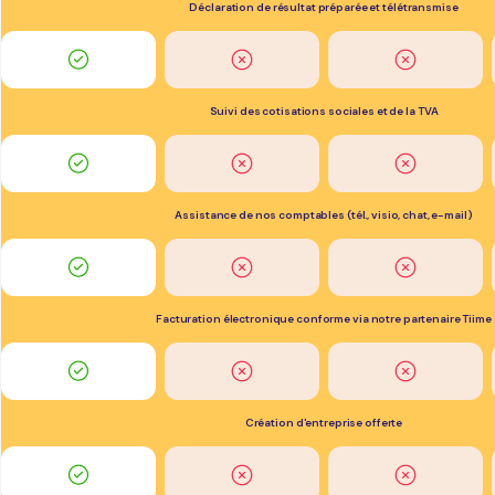
Déclaration de résultat préparée et télétransmise
Suivi des cotisations sociales et de la TVA
Assistance de nos comptables (tél., visio, chat, e-mail)
Facturation électronique conforme via notre partenaire Tiime
Création d'entreprise offerte