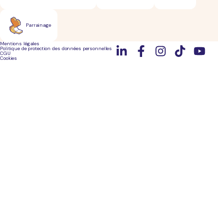
Parrainage
Mentions légales
Politique de protection des données personnelles
CGU
Cookies