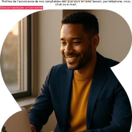
Profitez de l’assistance de nos comptables dès que vous en avez besoin, par téléphone, visio,
chat ou e-mail.
Être contacté par un conseiller