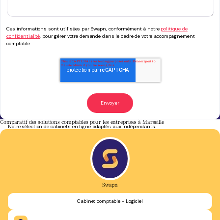
Ces informations sont utilisées par Swapn, conformément à notre
politique de
confidentialité
, pour gérer votre demande dans le cadre de votre accompagnement
comptable
Comparatif des solutions comptables pour les entreprises à Marseille
Notre sélection de cabinets en ligne adaptés aux indépendants.
Swapn
Cabinet comptable + Logiciel