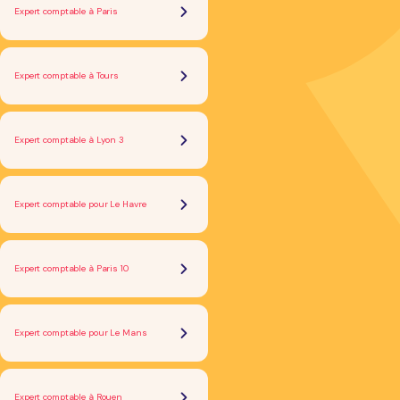
Expert comptable à Paris
Expert comptable à Tours
Expert comptable à Lyon 3
Expert comptable pour Le Havre
Expert comptable à Paris 10
Expert comptable pour Le Mans
Expert comptable à Rouen