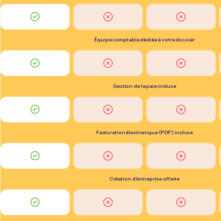
Équipe comptable dédiée à votre dossier
Gestion de la paie incluse
Facturation électronique (PDP) incluse
Création d'entreprise offerte