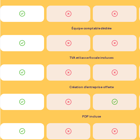
Équipe comptable dédiée
TVA et liasse fiscale incluses
Création d'entreprise offerte
PDP incluse