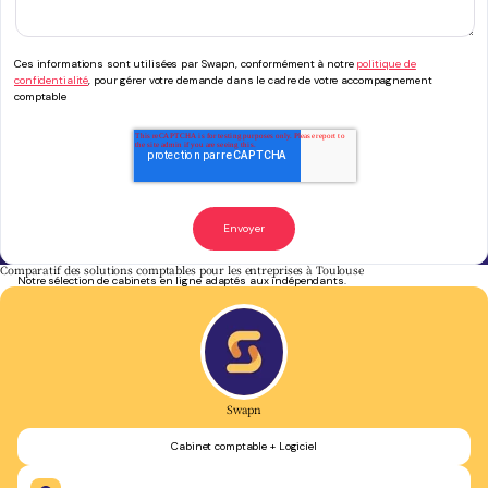
Ces informations sont utilisées par Swapn, conformément à notre
politique de
confidentialité
, pour gérer votre demande dans le cadre de votre accompagnement
comptable
Comparatif des solutions comptables pour les entreprises à Toulouse
Notre sélection de cabinets en ligne adaptés aux indépendants.
Swapn
Cabinet comptable + Logiciel