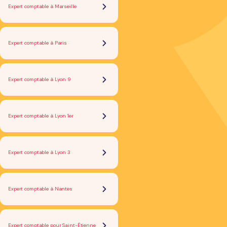
Expert comptable à Marseille
Expert comptable à Paris
Expert comptable à Lyon 9
Expert comptable à Lyon 1er
Expert comptable à Lyon 3
Expert comptable à Nantes
Expert comptable pour Saint-Étienne