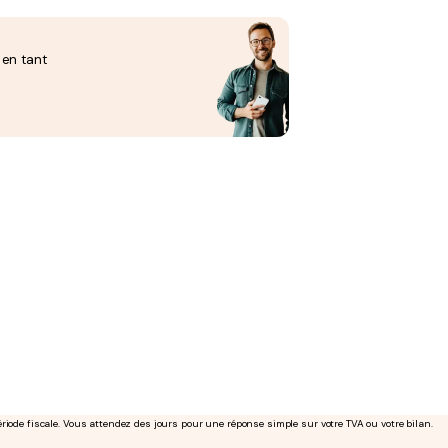
 en tant
riode fiscale. Vous attendez des jours pour une réponse simple sur votre TVA ou votre bilan.