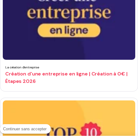
La création d'entreprise
Création d'une entreprise en ligne | Création à 0€ |
Étapes 2026
Continuer sans accepter