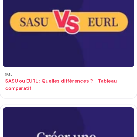
SASU
SASU ou EURL : Quelles différences ? - Tableau
comparatif