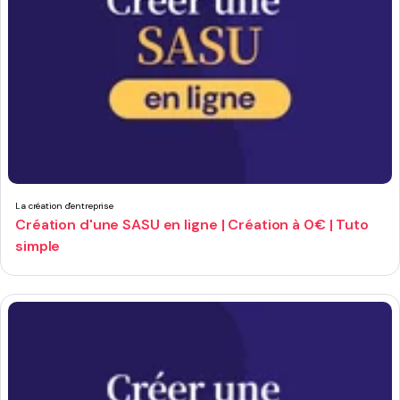
La création d'entreprise
Création d'une SASU en ligne | Création à 0€ | Tuto
simple