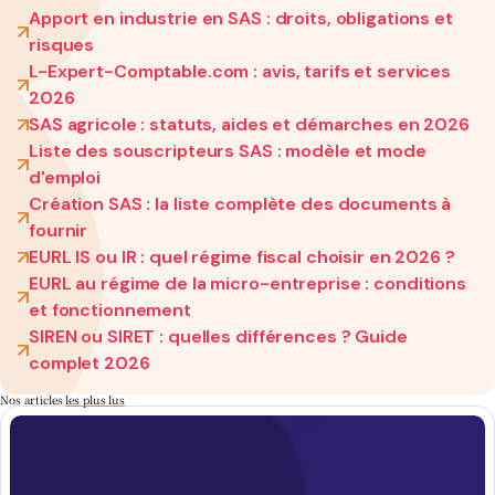
Apport en industrie en SAS : droits, obligations et
risques
L-Expert-Comptable.com : avis, tarifs et services
2026
SAS agricole : statuts, aides et démarches en 2026
Liste des souscripteurs SAS : modèle et mode
d'emploi
Création SAS : la liste complète des documents à
fournir
EURL IS ou IR : quel régime fiscal choisir en 2026 ?
EURL au régime de la micro-entreprise : conditions
et fonctionnement
SIREN ou SIRET : quelles différences ? Guide
complet 2026
Nos articles
les plus lus