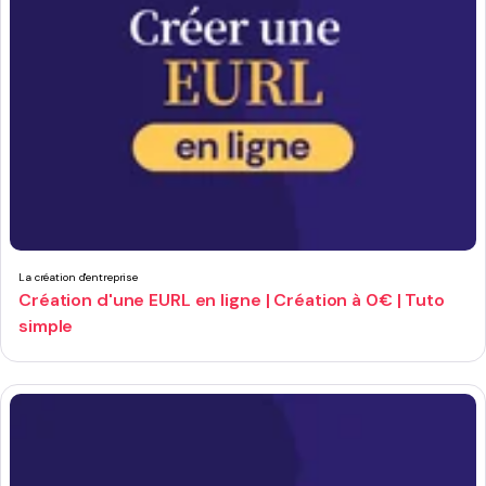
La création d'entreprise
Création d'une EURL en ligne | Création à 0€ | Tuto
simple