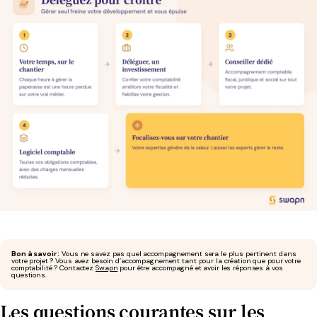
Bon à savoir :
Vous ne savez pas quel accompagnement sera le plus pertinent dans
votre projet ? Vous avez besoin d’accompagnement tant pour la création que pour votre
comptabilité ? Contactez
Swapn
pour être accompagné et avoir les réponses à vos
questions.
Les questions courantes sur les