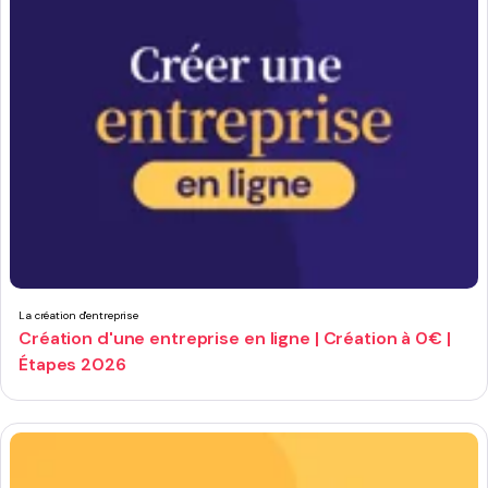
La création d'entreprise
Création d'une entreprise en ligne | Création à 0€ |
Étapes 2026