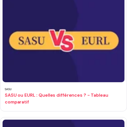
SASU
SASU ou EURL : Quelles différences ? - Tableau
comparatif