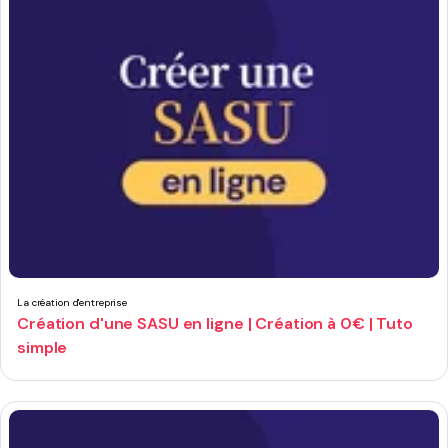
La création d'entreprise
Création d'une SASU en ligne | Création à 0€ | Tuto
simple