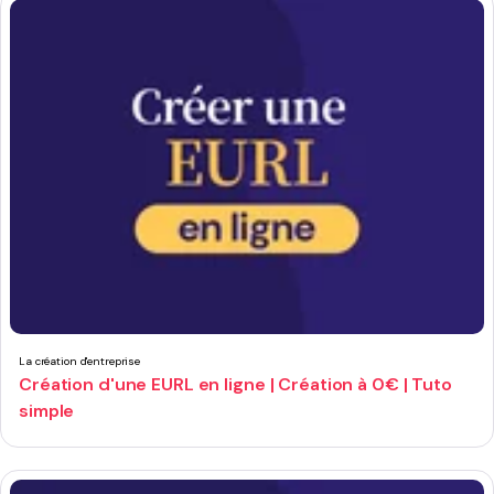
La création d'entreprise
Création d'une EURL en ligne | Création à 0€ | Tuto
simple