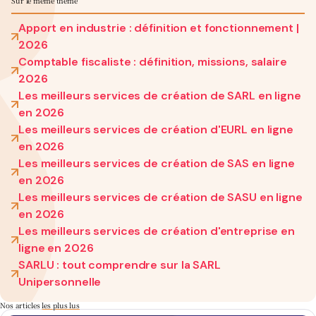
Sur le même thème
Apport en industrie : définition et fonctionnement |
2026
Comptable fiscaliste : définition, missions, salaire
2026
Les meilleurs services de création de SARL en ligne
en 2026
Les meilleurs services de création d'EURL en ligne
en 2026
Les meilleurs services de création de SAS en ligne
en 2026
Les meilleurs services de création de SASU en ligne
en 2026
Les meilleurs services de création d'entreprise en
ligne en 2026
SARLU : tout comprendre sur la SARL
Unipersonnelle
Nos articles
les plus lus