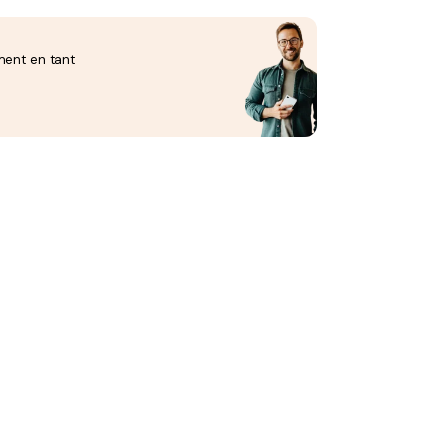
ment en tant