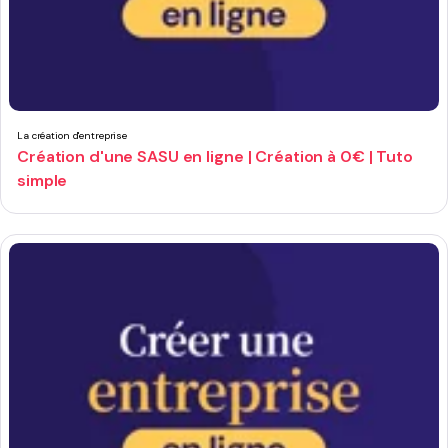
La création d'entreprise
Création d'une SASU en ligne | Création à 0€ | Tuto
simple