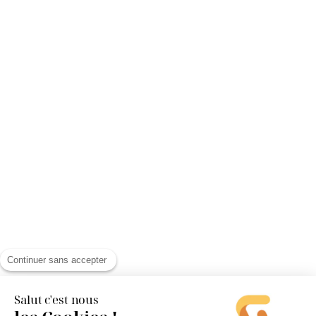
Continuer sans accepter
Salut c'est nous