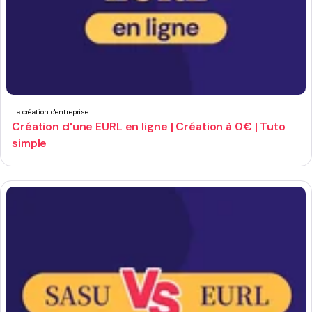
La création d'entreprise
Création d'une EURL en ligne | Création à 0€ | Tuto
simple