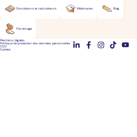
Simulateurs et calculateurs
Webinaires
Blog
Parrainage
Mentions légales
Politique de protection des données personnelles
CGU
Cookies