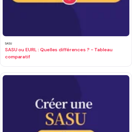
SASU
SASU ou EURL : Quelles différences ? - Tableau
comparatif