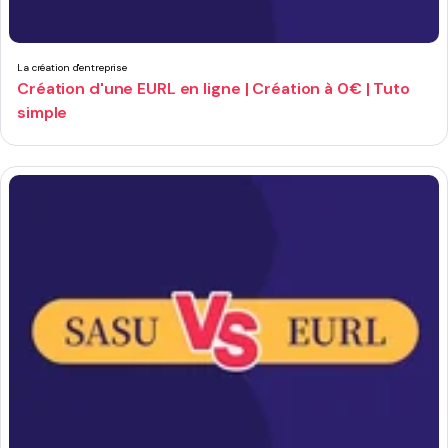
La création d'entreprise
Création d'une EURL en ligne | Création à 0€ | Tuto
simple