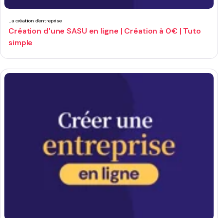
La création d'entreprise
Création d'une SASU en ligne | Création à 0€ | Tuto
simple