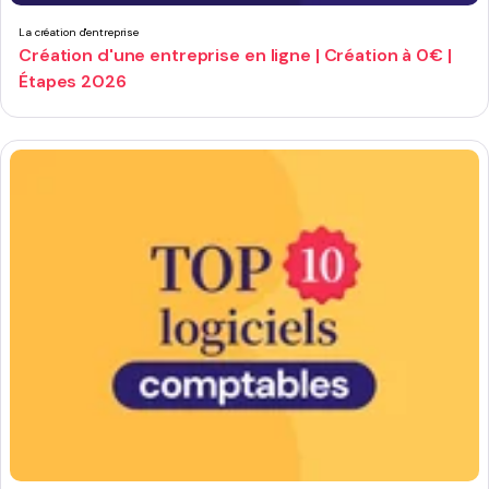
La création d'entreprise
Création d'une entreprise en ligne | Création à 0€ |
Étapes 2026