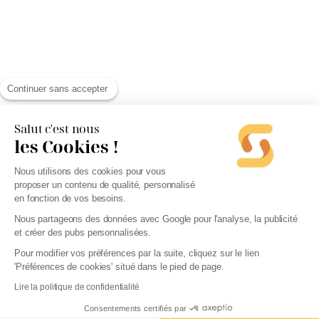
Continuer sans accepter
Salut c'est nous
les Cookies !
Nous utilisons des cookies pour vous
proposer un contenu de qualité, personnalisé
en fonction de vos besoins.
Nous partageons des données avec Google pour l'analyse, la publicité
et créer des pubs personnalisées.
Pour modifier vos préférences par la suite, cliquez sur le lien
'Préférences de cookies' situé dans le pied de page.
Lire la politique de confidentialité
Consentements certifiés par
Créer mon entreprise - 0€