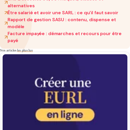
alternatives
Être salarié et avoir une SARL : ce qu'il faut savoir
Rapport de gestion SASU : contenu, dispense et
modèle
Facture impayée : démarches et recours pour être
payé
Nos articles
les plus lus