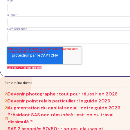
Nom
E-mail
*
Commentaire
*
Sur le même thème
Devenir photographe : tout pour réussir en 2026
Devenir point relais particulier : le guide 2026
Augmentation du capital social : notre guide 2026
Président SAS non rémunéré : est-ce du travail
dissimulé ?
SAS 2 associés 50/50 : risques, clauses et