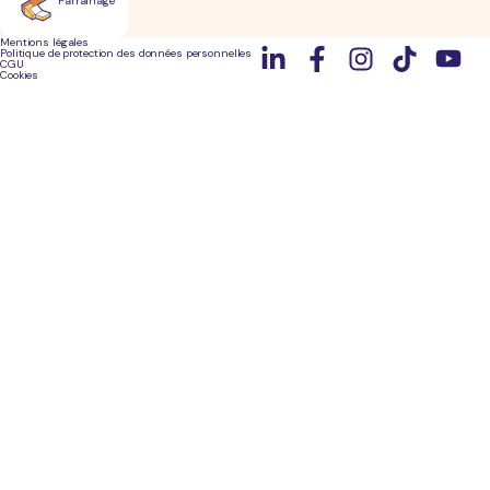
Parrainage
Mentions légales
Politique de protection des données personnelles
CGU
Cookies