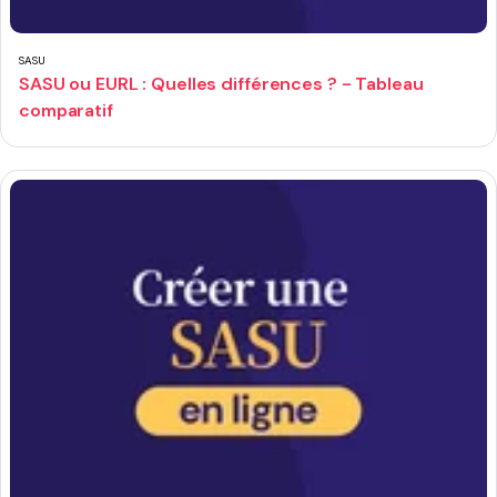
SASU
SASU ou EURL : Quelles différences ? - Tableau
comparatif