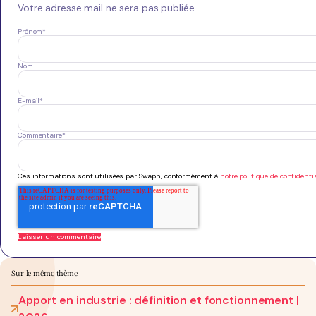
Votre adresse mail ne sera pas publiée.
Prénom
*
Nom
E-mail
*
Commentaire
*
Ces informations sont utilisées par Swapn, conformément à
notre politique de confidentia
Sur le même thème
Apport en industrie : définition et fonctionnement |