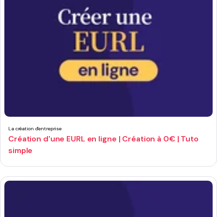
La création d'entreprise
Création d'une EURL en ligne | Création à 0€ | Tuto
simple