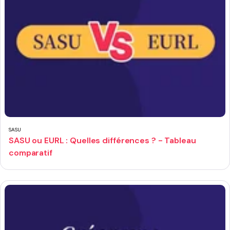
SASU
SASU ou EURL : Quelles différences ? - Tableau
comparatif