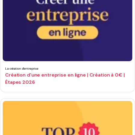
La création d'entreprise
Création d'une entreprise en ligne | Création à 0€ |
Étapes 2026