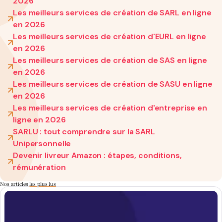
2026
Les meilleurs services de création de SARL en ligne
en 2026
Les meilleurs services de création d'EURL en ligne
en 2026
Les meilleurs services de création de SAS en ligne
en 2026
Les meilleurs services de création de SASU en ligne
en 2026
Les meilleurs services de création d'entreprise en
ligne en 2026
SARLU : tout comprendre sur la SARL
Unipersonnelle
Devenir livreur Amazon : étapes, conditions,
rémunération
Nos articles
les plus lus