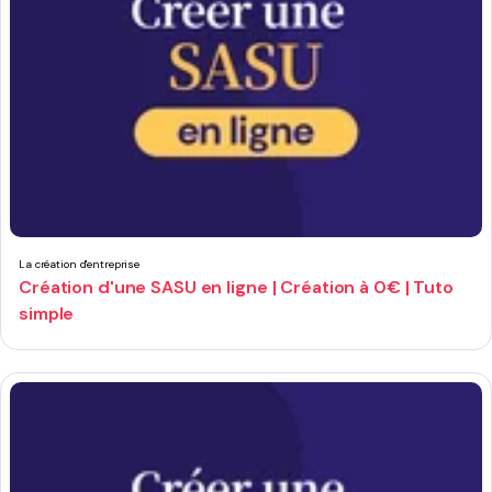
La création d'entreprise
Création d'une SASU en ligne | Création à 0€ | Tuto
simple