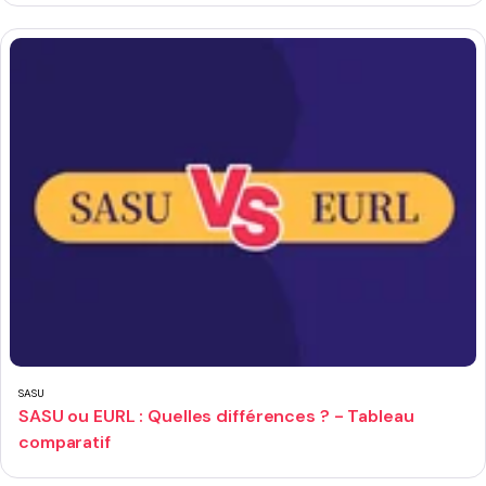
SASU
SASU ou EURL : Quelles différences ? - Tableau
comparatif