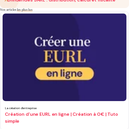
Nos articles
les plus lus
La création d'entreprise
Création d'une EURL en ligne | Création à 0€ | Tuto
simple