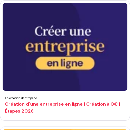
La création d'entreprise
Création d'une entreprise en ligne | Création à 0€ |
Étapes 2026