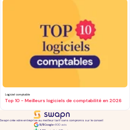
Logiciel comptable
Top 10 - Meilleurs logiciels de comptabilité en 2026
Swapn crée votre entreprise au meilleur tarif sans compromis sur le conseil
5/5
Google
+800 avis