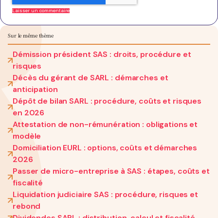
Sur le même thème
Démission président SAS : droits, procédure et
risques
Décès du gérant de SARL : démarches et
anticipation
Dépôt de bilan SARL : procédure, coûts et risques
en 2026
Attestation de non-rémunération : obligations et
modèle
Domiciliation EURL : options, coûts et démarches
2026
Passer de micro-entreprise à SAS : étapes, coûts et
fiscalité
Liquidation judiciaire SAS : procédure, risques et
rebond
Dividendes SARL : distribution, calcul et fiscalité