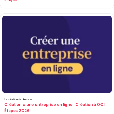
La création d'entreprise
Création d'une entreprise en ligne | Création à 0€ |
Étapes 2026