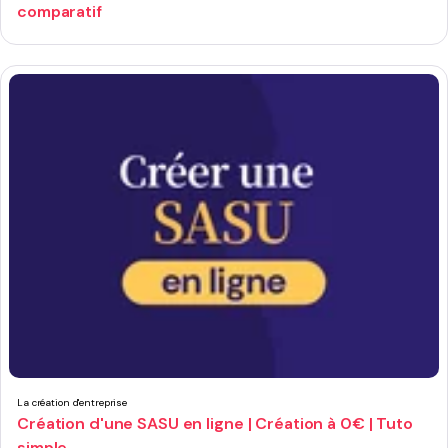
comparatif
La création d'entreprise
Création d'une SASU en ligne | Création à 0€ | Tuto
simple