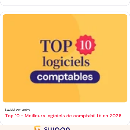
Logiciel comptable
Top 10 - Meilleurs logiciels de comptabilité en 2026