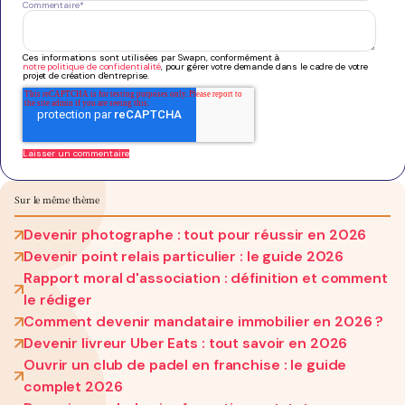
Commentaire
*
Ces informations sont utilisées par Swapn, conformément à
notre politique de confidentialité
, pour gérer votre demande dans le cadre de votre
projet de création d'entreprise.
Sur le même thème
Devenir photographe : tout pour réussir en 2026
Devenir point relais particulier : le guide 2026
Rapport moral d'association : définition et comment
le rédiger
Comment devenir mandataire immobilier en 2026 ?
Devenir livreur Uber Eats : tout savoir en 2026
Ouvrir un club de padel en franchise : le guide
complet 2026