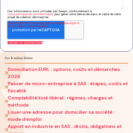
Ces informations sont utilisées par Swapn, conformément à
notre politique de confidentialité
, pour gérer votre demande dans le cadre de votre
projet de création d'entreprise.
Sur le même thème
Domiciliation EURL : options, coûts et démarches
2026
Passer de micro-entreprise à SAS : étapes, coûts et
fiscalité
Comptabilité kiné libéral : régimes, charges et
méthode
Louer une adresse pour domicilier sa société :
mode d'emploi
Apport en industrie en SAS : droits, obligations et