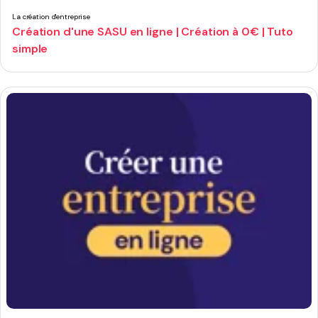
La création d'entreprise
Création d'une SASU en ligne | Création à 0€ | Tuto
simple