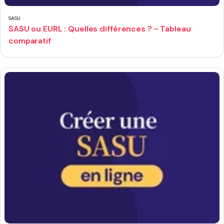
SASU
SASU ou EURL : Quelles différences ? - Tableau
comparatif