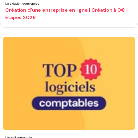
La création d'entreprise
Création d'une entreprise en ligne | Création à 0€ |
Étapes 2026
Logiciel comptable