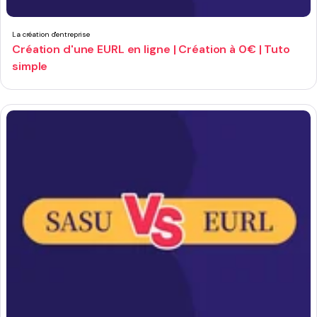
La création d'entreprise
Création d'une EURL en ligne | Création à 0€ | Tuto
simple