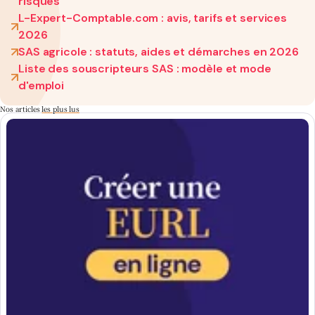
risques
L-Expert-Comptable.com : avis, tarifs et services
2026
SAS agricole : statuts, aides et démarches en 2026
Liste des souscripteurs SAS : modèle et mode
d'emploi
Nos articles
les plus lus