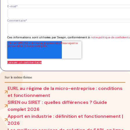
E-mail
*
Commentaire
*
Ces informations sont utilisées par Swapn, conformément à
notre politique de confidentia
Sur le même thème
EURL au régime de la micro-entreprise : conditions
et fonctionnement
SIREN ou SIRET : quelles différences ? Guide
complet 2026
Apport en industrie : définition et fonctionnement |
2026