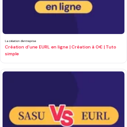
La création d'entreprise
Création d'une EURL en ligne | Création à 0€ | Tuto
simple