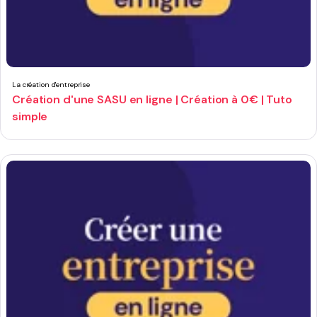
La création d'entreprise
Création d'une SASU en ligne | Création à 0€ | Tuto
simple