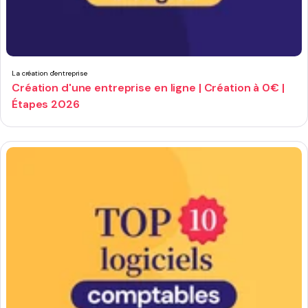
La création d'entreprise
Création d'une entreprise en ligne | Création à 0€ |
Étapes 2026