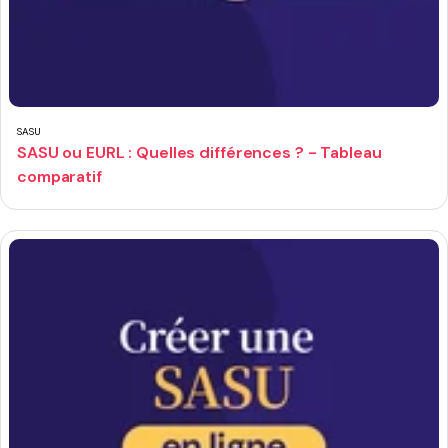
SASU
SASU ou EURL : Quelles différences ? - Tableau
comparatif