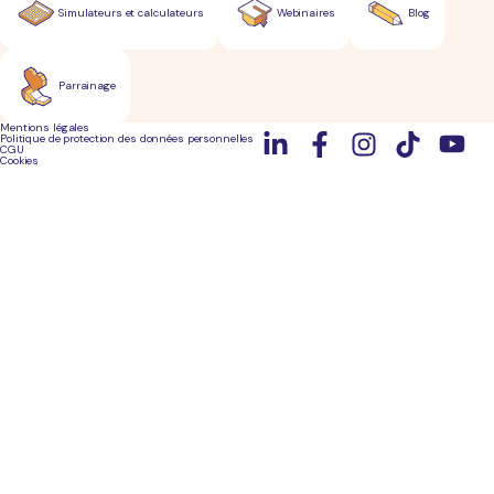
Simulateurs et calculateurs
Webinaires
Blog
Parrainage
Mentions légales
Politique de protection des données personnelles
CGU
Cookies