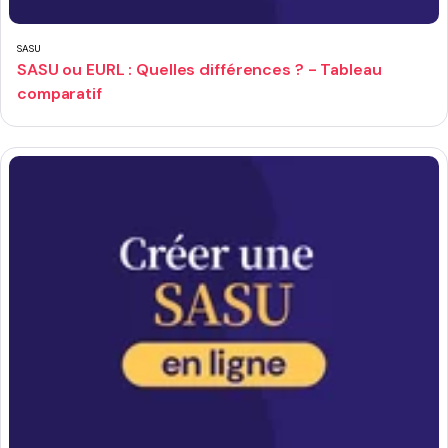
SASU
SASU ou EURL : Quelles différences ? - Tableau
comparatif