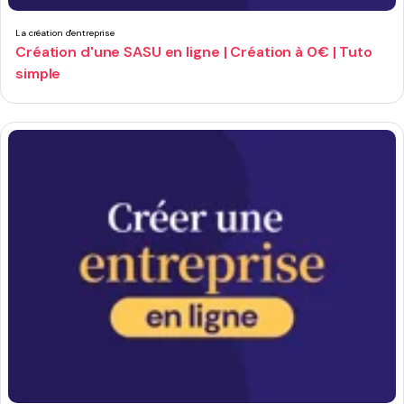
La création d'entreprise
Création d'une SASU en ligne | Création à 0€ | Tuto
simple