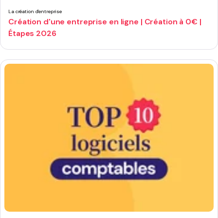
La création d'entreprise
Création d'une entreprise en ligne | Création à 0€ |
Étapes 2026