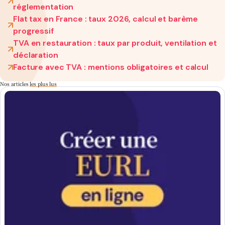
réglementation
Flat tax en France : taux 2026, calcul et barème
progressif
TVA en restauration : taux par produit, ventilation et
déclaration
Facture avec TVA : mentions obligatoires et calcul
Nos articles
les plus lus