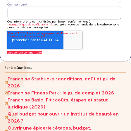
Commentaire
*
Ces informations sont utilisées par Swapn, conformément à
notre politique de confidentialité
, pour gérer votre demande dans le cadre de votre
projet de création d'entreprise.
Sur le même thème
Franchise Starbucks : conditions, coût et guide
2026
Franchise Fitness Park : le guide complet 2026
Franchise Basic-Fit : coûts, étapes et statut
juridique (2026)
Quel budget pour ouvrir un institut de beauté en
2026 ?
Ouvrir une épicerie : étapes, budget,