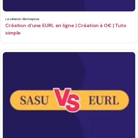
La création d'entreprise
Création d'une EURL en ligne | Création à 0€ | Tuto
simple