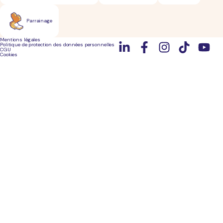
Parrainage
Mentions légales
Politique de protection des données personnelles
CGU
Cookies