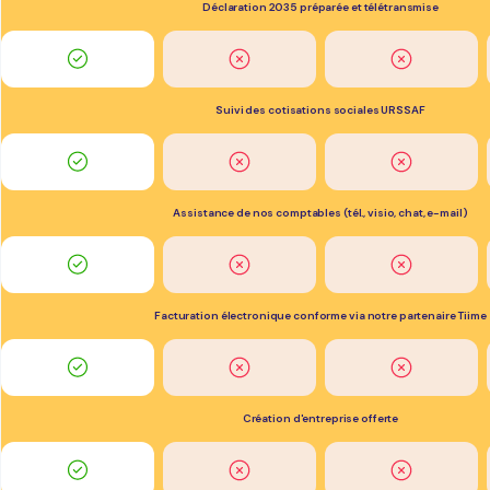
Déclaration 2035 préparée et télétransmise
Suivi des cotisations sociales URSSAF
Assistance de nos comptables (tél., visio, chat, e-mail)
Facturation électronique conforme via notre partenaire Tiime
Création d'entreprise offerte