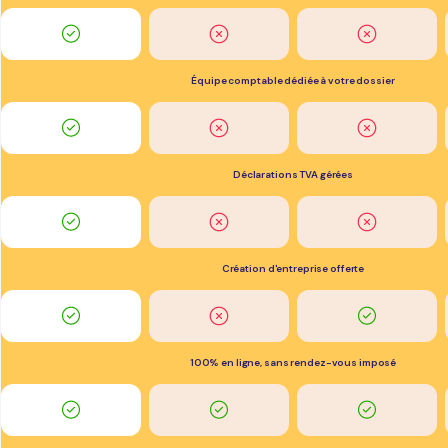
Équipe comptable dédiée à votre dossier
Déclarations TVA gérées
Création d'entreprise offerte
100% en ligne, sans rendez-vous imposé