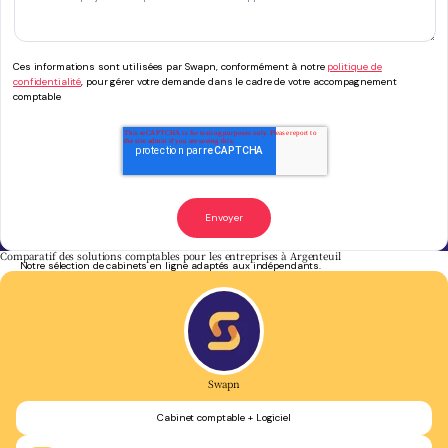
Ces informations sont utilisées par Swapn, conformément à notre
politique de
confidentialité
, pour gérer votre demande dans le cadre de votre accompagnement
comptable
Comparatif des solutions comptables pour les entreprises à Argenteuil
Notre sélection de cabinets en ligne adaptés aux indépendants.
Swapn
Cabinet comptable + Logiciel