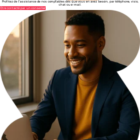
Profitez de l’assistance de nos comptables dès que vous en avez besoin, par téléphone, visio,
chat ou e-mail.
Être contacté par un conseiller