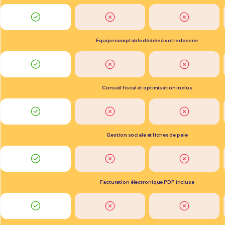
Équipe comptable dédiée à votre dossier
Conseil fiscal et optimisation inclus
Gestion sociale et fiches de paie
Facturation électronique PDP incluse