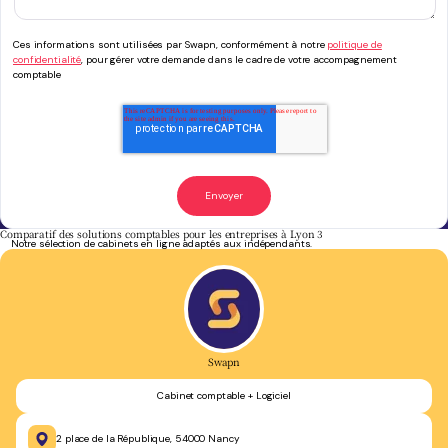
Ces informations sont utilisées par Swapn, conformément à notre
politique de
confidentialité
, pour gérer votre demande dans le cadre de votre accompagnement
comptable
Comparatif des solutions comptables pour les entreprises à Lyon 3
Notre sélection de cabinets en ligne adaptés aux indépendants.
Swapn
Cabinet comptable + Logiciel
2 place de la République, 54000 Nancy