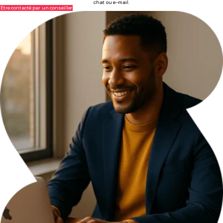
chat ou e-mail.
Être contacté par un conseiller