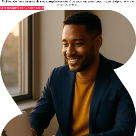
Profitez de l’assistance de nos comptables dès que vous en avez besoin, par téléphone, visio,
chat ou e-mail.
Être contacté par un conseiller