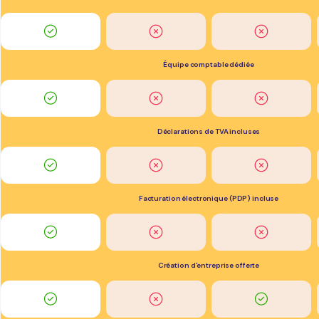
Équipe comptable dédiée
Déclarations de TVA incluses
Facturation électronique (PDP) incluse
Création d'entreprise offerte