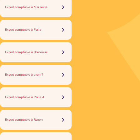
Expert comptable à Marseille
Expert comptable à Paris
Expert comptable à Bordeaux
Expert comptable à Lyon 7
Expert comptable à Paris 4
Expert comptable à Rouen