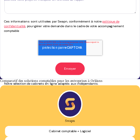
Ces informations sont utilisées par Swapn, conformément à notre
politique de
confidentialité
, pour gérer votre demande dans le cadre de votre accompagnement
comptable
Comparatif des solutions comptables pour les entreprises à Orléans
Notre sélection de cabinets en ligne adaptés aux indépendants.
Swapn
Cabinet comptable + Logiciel