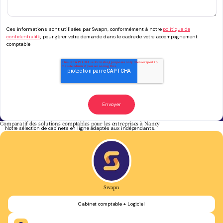
Ces informations sont utilisées par Swapn, conformément à notre
politique de
confidentialité
, pour gérer votre demande dans le cadre de votre accompagnement
comptable
Comparatif des solutions comptables pour les entreprises à Nancy
Notre sélection de cabinets en ligne adaptés aux indépendants.
Swapn
Cabinet comptable + Logiciel