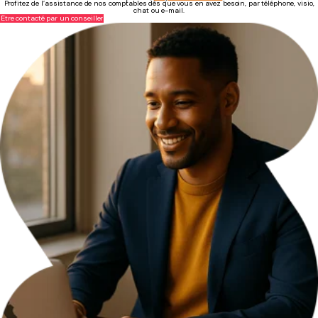
Profitez de l’assistance de nos comptables dès que vous en avez besoin, par téléphone, visio,
chat ou e-mail.
Être contacté par un conseiller