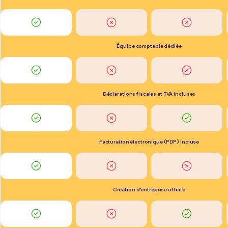
Équipe comptable dédiée
Déclarations fiscales et TVA incluses
Facturation électronique (PDP) incluse
Création d'entreprise offerte