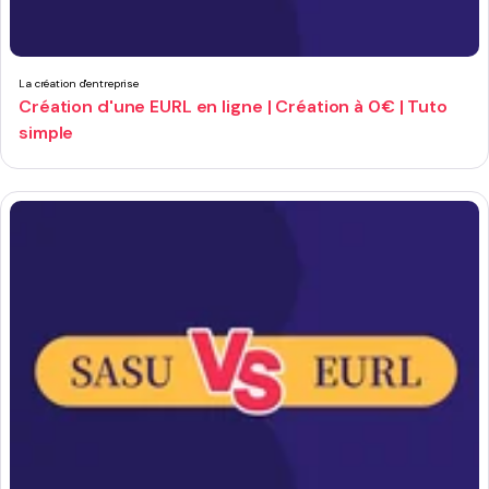
La création d'entreprise
Création d'une EURL en ligne | Création à 0€ | Tuto
simple