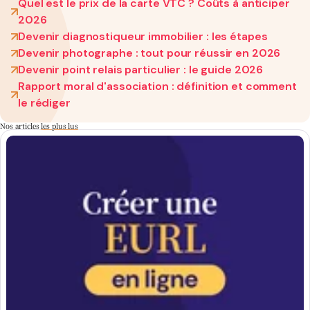
Quel est le prix de la carte VTC ? Coûts à anticiper
2026
Devenir diagnostiqueur immobilier : les étapes
Devenir photographe : tout pour réussir en 2026
Devenir point relais particulier : le guide 2026
Rapport moral d'association : définition et comment
le rédiger
Nos articles
les plus lus