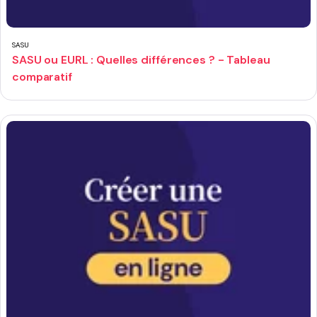
SASU
SASU ou EURL : Quelles différences ? - Tableau
comparatif