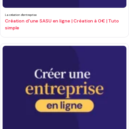
La création d'entreprise
Création d'une SASU en ligne | Création à 0€ | Tuto
simple