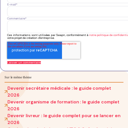
E-mail
*
Commentaire
*
Ces informations sont utilisées par Swapn, conformément à
notre politique de confidentia
votre projet de création d'entreprise.
Sur le même thème
Devenir secrétaire médicale : le guide complet
2026
Devenir organisme de formation : le guide complet
2026
Devenir livreur : le guide complet pour se lancer en
2026