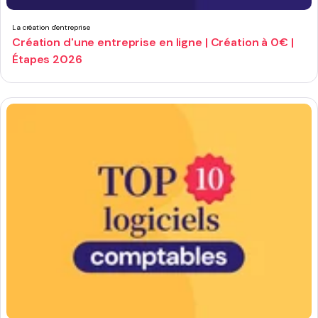
La création d'entreprise
Création d'une entreprise en ligne | Création à 0€ |
Étapes 2026