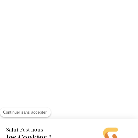
Continuer sans accepter
Salut c'est nous
les Cookies !