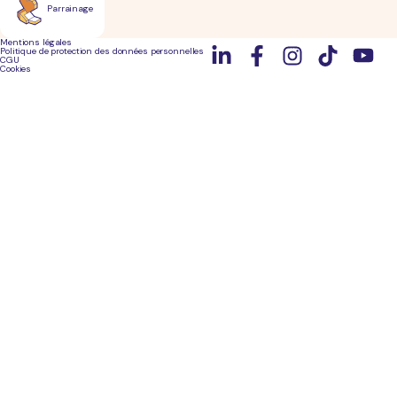
Parrainage
Mentions légales
Politique de protection des données personnelles
CGU
Cookies