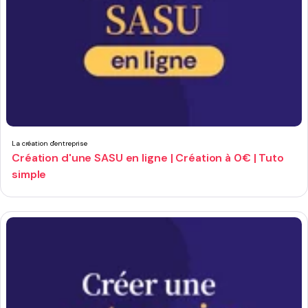
La création d'entreprise
Création d'une SASU en ligne | Création à 0€ | Tuto
simple