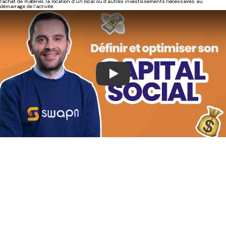
l'achat de matériel, la location d’un local ou d’autres investissements nécessaires au
démarrage de l’activité.
Play