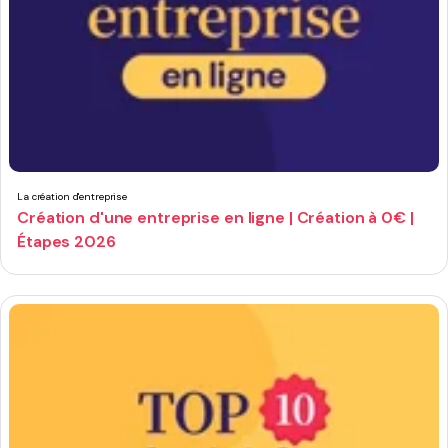
La création d'entreprise
Création d'une entreprise en ligne | Création à 0€ |
Étapes 2026