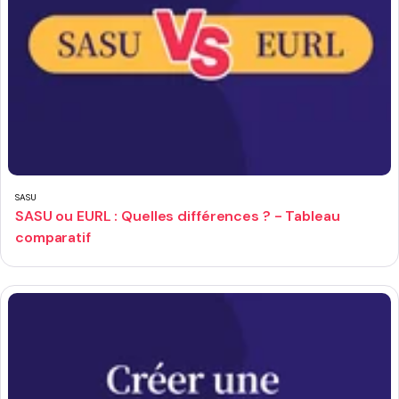
SASU
SASU ou EURL : Quelles différences ? - Tableau
comparatif