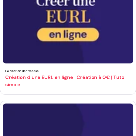
La création d'entreprise
Création d'une EURL en ligne | Création à 0€ | Tuto
simple