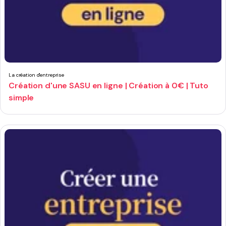
La création d'entreprise
Création d'une SASU en ligne | Création à 0€ | Tuto
simple