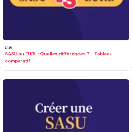
SASU
SASU ou EURL : Quelles différences ? - Tableau
comparatif