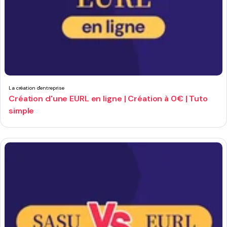
La création d'entreprise
Création d'une EURL en ligne | Création à 0€ | Tuto
simple