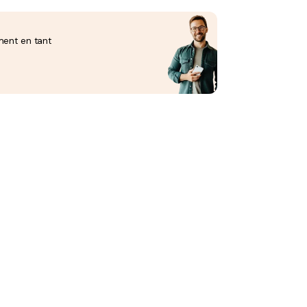
ment en tant