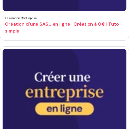
La création d'entreprise
Création d'une SASU en ligne | Création à 0€ | Tuto
simple