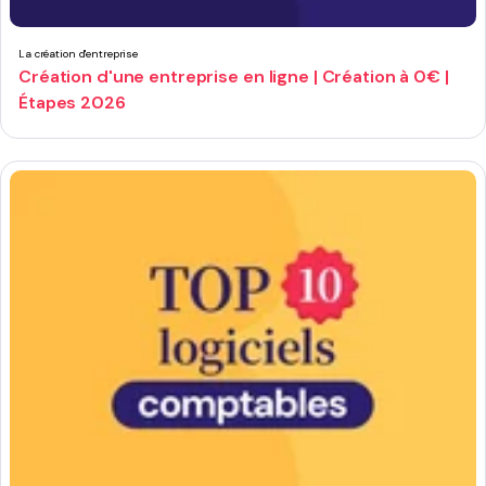
La création d'entreprise
Création d'une entreprise en ligne | Création à 0€ |
Étapes 2026