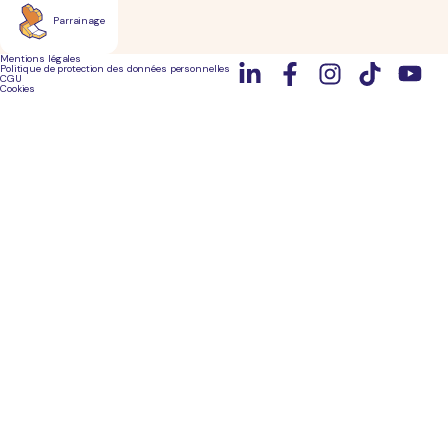
Parrainage
Mentions légales
Politique de protection des données personnelles
CGU
Cookies