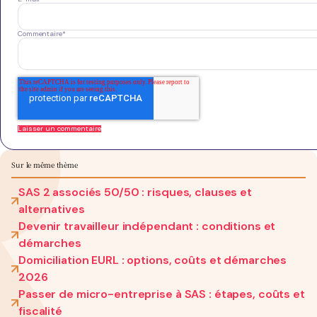
Commentaire
*
Sur le même thème
SAS 2 associés 50/50 : risques, clauses et
alternatives
Devenir travailleur indépendant : conditions et
démarches
Domiciliation EURL : options, coûts et démarches
2026
Passer de micro-entreprise à SAS : étapes, coûts et
fiscalité