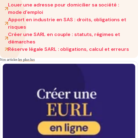
Louer une adresse pour domicilier sa société :
mode d'emploi
Apport en industrie en SAS : droits, obligations et
risques
Créer une SARL en couple : statuts, régimes et
démarches
Réserve légale SARL : obligations, calcul et erreurs
Nos articles
les plus lus