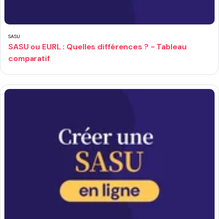
SASU
SASU ou EURL : Quelles différences ? - Tableau
comparatif