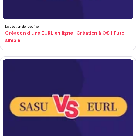
La création d'entreprise
Création d'une EURL en ligne | Création à 0€ | Tuto
simple