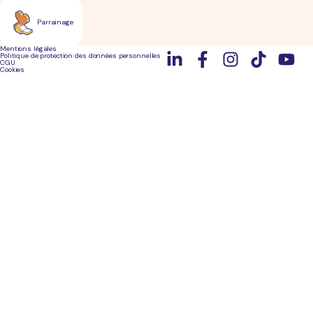
Parrainage
Mentions légales
Politique de protection des données personnelles
CGU
Cookies