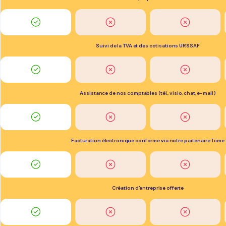
Suivi de la TVA et des cotisations URSSAF
Assistance de nos comptables (tél., visio, chat, e-mail)
Facturation électronique conforme via notre partenaire Tiime
Création d'entreprise offerte