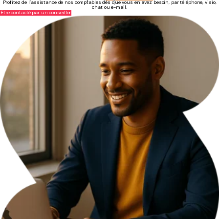
Profitez de l’assistance de nos comptables dès que vous en avez besoin, par téléphone, visio,
chat ou e-mail.
Être contacté par un conseiller