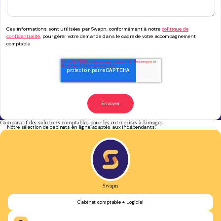
Ces informations sont utilisées par Swapn, conformément à notre
politique de
confidentialité
, pour gérer votre demande dans le cadre de votre accompagnement
comptable
Comparatif des solutions comptables pour les entreprises à Limoges
Notre sélection de cabinets en ligne adaptés aux indépendants.
Swapn
Cabinet comptable + Logiciel