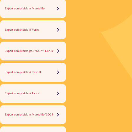
Expert comptable à Marseille
Expert comptable à Paris
Expert comptable pour Saint-Denis
Expert comptable à Lyon 3
Expert comptable à Tours
Expert comptable à Marseille 13004