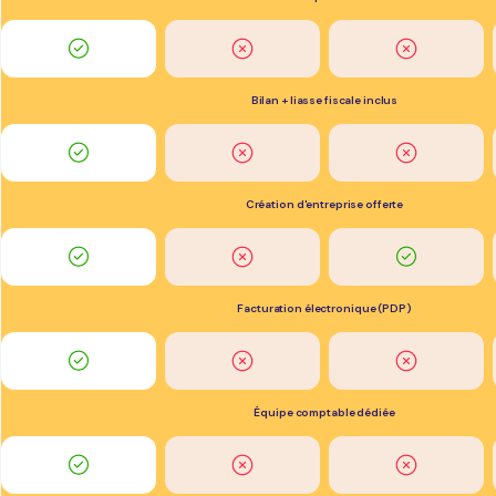
Bilan + liasse fiscale inclus
Création d'entreprise offerte
Facturation électronique (PDP)
Équipe comptable dédiée