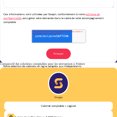
Ces informations sont utilisées par Swapn, conformément à notre
politique de
confidentialité
, pour gérer votre demande dans le cadre de votre accompagnement
comptable
Comparatif des solutions comptables pour les entreprises à Poitiers
Notre sélection de cabinets en ligne adaptés aux indépendants.
Swapn
Cabinet comptable + Logiciel