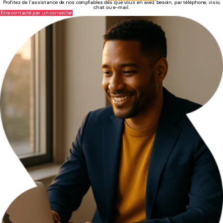
Profitez de l’assistance de nos comptables dès que vous en avez besoin, par téléphone, visio,
chat ou e-mail.
Être contacté par un conseiller