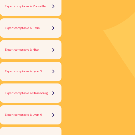
Expert comptable à Marseille
Expert comptable à Paris
Expert comptable à Nice
Expert comptable à Lyon 3
Expert comptable à Strasbourg
Expert comptable à Lyon 9