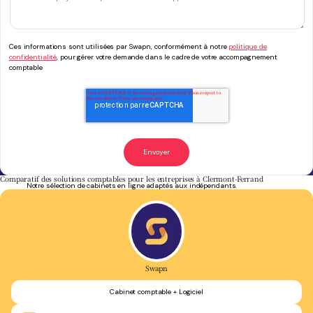
Ces informations sont utilisées par Swapn, conformément à notre
politique de
confidentialité
, pour gérer votre demande dans le cadre de votre accompagnement
comptable
Comparatif des solutions comptables pour les entreprises à Clermont-Ferrand
Notre sélection de cabinets en ligne adaptés aux indépendants.
Swapn
Cabinet comptable + Logiciel