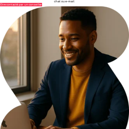
chat ou e-mail.
Être contacté par un conseiller