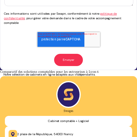
Ces informations sont utilisées par Swapn, conformément à notre
politique de
confidentialité
, pour gérer votre demande dans le cadre de votre accompagnement
comptable
Comparatif des solutions comptables pour les entreprises à Lyon 6
Notre sélection de cabinets en ligne adaptés aux indépendants.
Swapn
Cabinet comptable + Logiciel
2 place de la République, 54000 Nancy