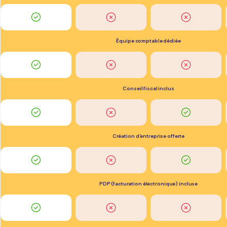
Équipe comptable dédiée
Conseil fiscal inclus
Création d'entreprise offerte
PDP (facturation électronique) incluse