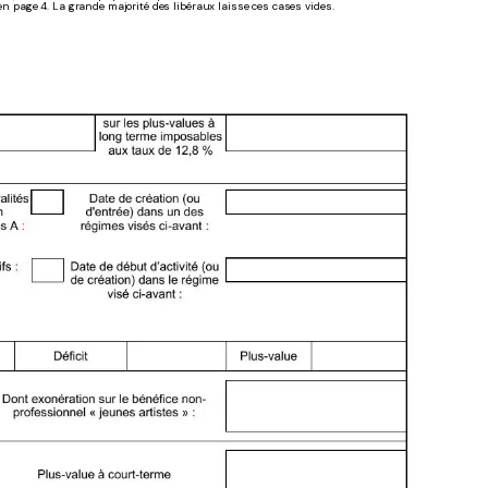
 en page 4. La grande majorité des libéraux laisse ces cases vides.