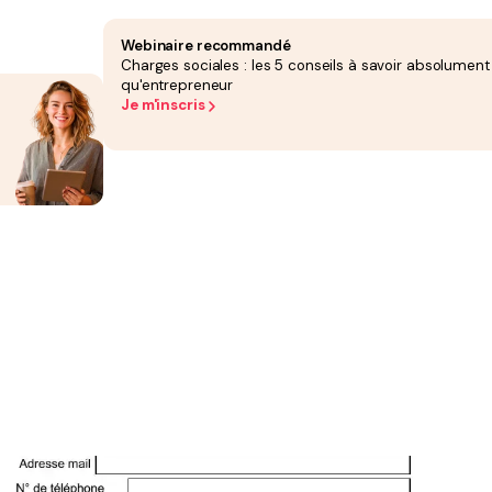
Webinaire recommandé
Charges sociales : les 5 conseils à savoir absolument
qu'entrepreneur
Je m'inscris