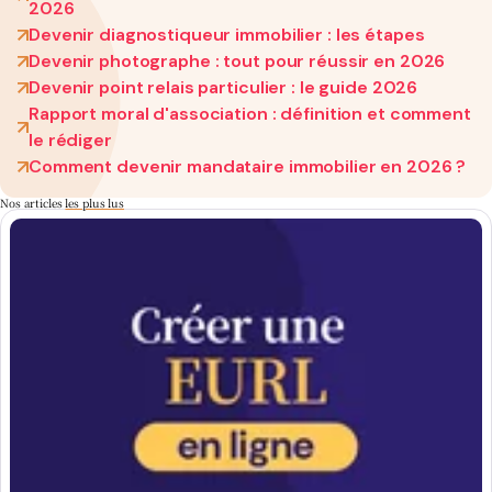
2026
Devenir diagnostiqueur immobilier : les étapes
Devenir photographe : tout pour réussir en 2026
Devenir point relais particulier : le guide 2026
Rapport moral d'association : définition et comment
le rédiger
Comment devenir mandataire immobilier en 2026 ?
Nos articles
les plus lus