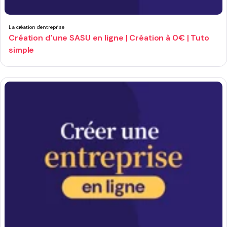
La création d'entreprise
Création d'une SASU en ligne | Création à 0€ | Tuto
simple