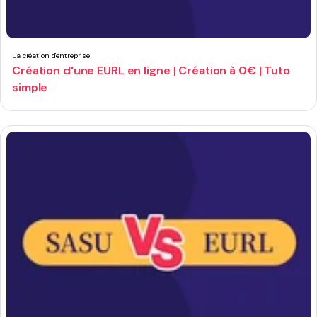
La création d'entreprise
Création d'une EURL en ligne | Création à 0€ | Tuto
simple