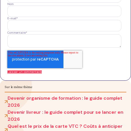
Nom
E-mail
*
Commentaire
*
Sur le même thème
Devenir organisme de formation : le guide complet
2026
Devenir livreur : le guide complet pour se lancer en
2026
Quel est le prix de la carte VTC ? Coûts à anticiper