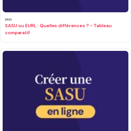
SASU
SASU ou EURL : Quelles différences ? - Tableau
comparatif