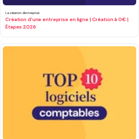
La création d'entreprise
Création d'une entreprise en ligne | Création à 0€ |
Étapes 2026