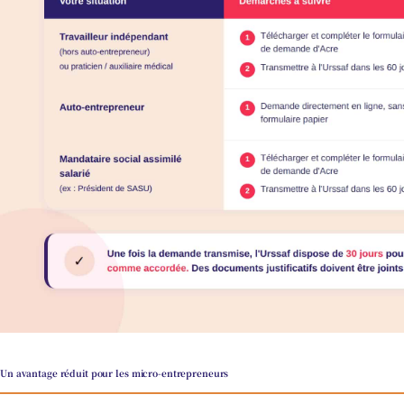
Un avantage réduit pour les micro-entrepreneurs