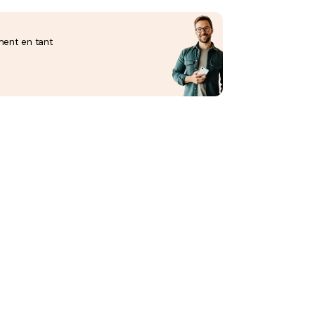
ment en tant