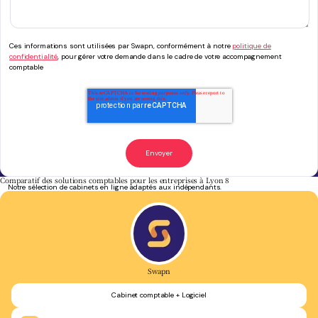
Ces informations sont utilisées par Swapn, conformément à notre
politique de
confidentialité
, pour gérer votre demande dans le cadre de votre accompagnement
comptable
Comparatif des solutions comptables pour les entreprises à Lyon 8
Notre sélection de cabinets en ligne adaptés aux indépendants.
Swapn
Cabinet comptable + Logiciel