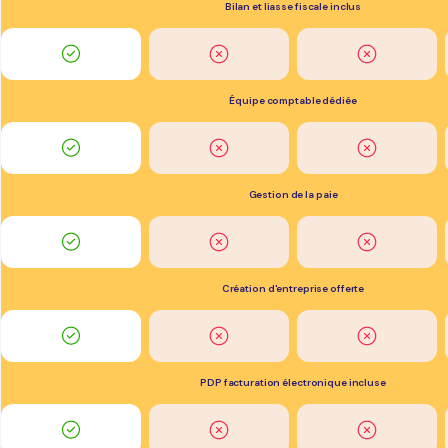
Bilan et liasse fiscale inclus
Équipe comptable dédiée
Gestion de la paie
Création d'entreprise offerte
PDP facturation électronique incluse