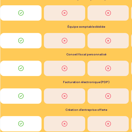
Équipe comptable dédiée
Conseil fiscal personnalisé
Facturation électronique (PDP)
Création d'entreprise offerte