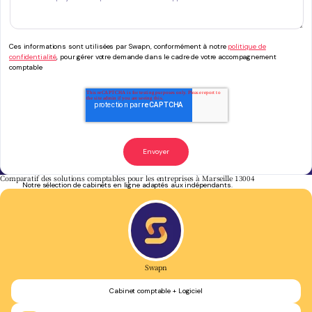
Ces informations sont utilisées par Swapn, conformément à notre
politique de
confidentialité
, pour gérer votre demande dans le cadre de votre accompagnement
comptable
Comparatif des solutions comptables pour les entreprises à Marseille 13004
Notre sélection de cabinets en ligne adaptés aux indépendants.
Swapn
Cabinet comptable + Logiciel