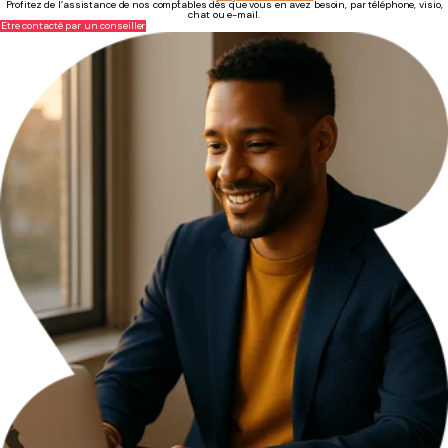
Profitez de l’assistance de nos comptables dès que vous en avez besoin, par téléphone, visio,
chat ou e-mail.
Être contacté par un conseiller