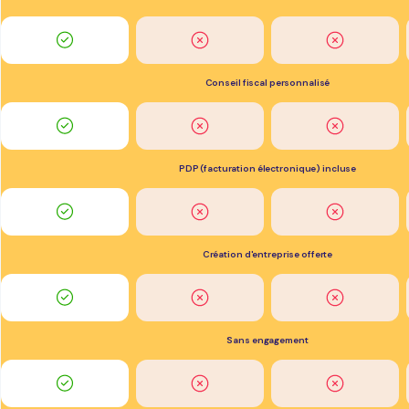
Conseil fiscal personnalisé
PDP (facturation électronique) incluse
Création d'entreprise offerte
Sans engagement