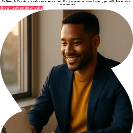
Profitez de l’assistance de nos comptables dès que vous en avez besoin, par téléphone, visio,
chat ou e-mail.
Être contacté par un conseiller