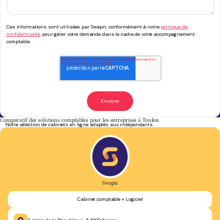
Ces informations sont utilisées par Swapn, conformément à notre
politique de
confidentialité
, pour gérer votre demande dans le cadre de votre accompagnement
comptable
Comparatif des solutions comptables pour les entreprises à Toulon
Notre sélection de cabinets en ligne adaptés aux indépendants.
Swapn
Cabinet comptable + Logiciel