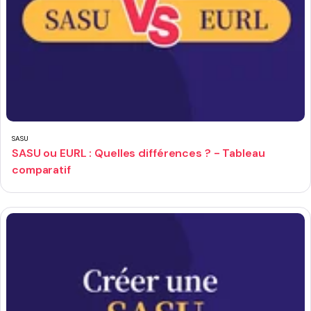
SASU
SASU ou EURL : Quelles différences ? - Tableau
comparatif