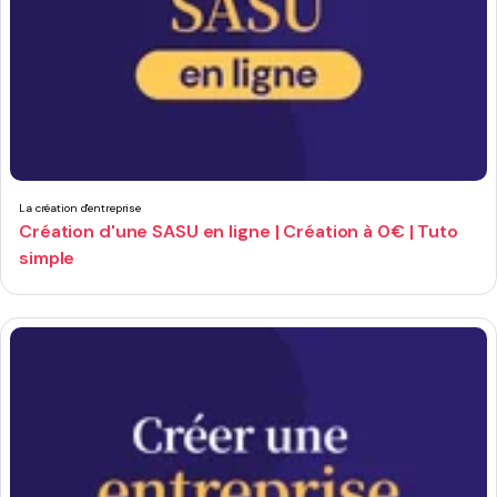
La création d'entreprise
Création d'une SASU en ligne | Création à 0€ | Tuto
simple