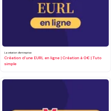
La création d'entreprise
Création d'une EURL en ligne | Création à 0€ | Tuto
simple