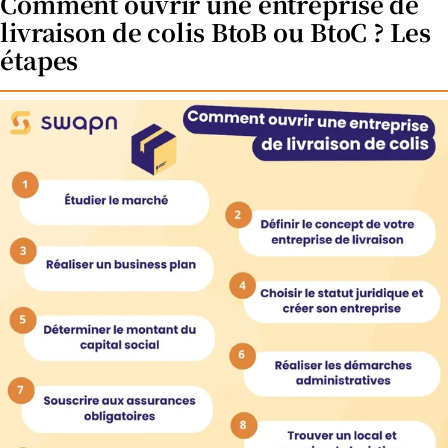
Comment ouvrir une entreprise de
livraison de colis BtoB ou BtoC ? Les
étapes