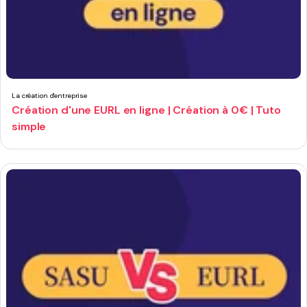
La création d'entreprise
Création d'une EURL en ligne | Création à 0€ | Tuto
simple