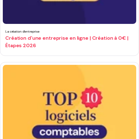
La création d'entreprise
Création d'une entreprise en ligne | Création à 0€ |
Étapes 2026