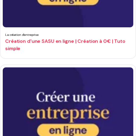
La création d'entreprise
Création d'une SASU en ligne | Création à 0€ | Tuto
simple