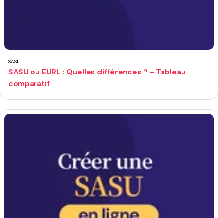
SASU
SASU ou EURL : Quelles différences ? - Tableau
comparatif