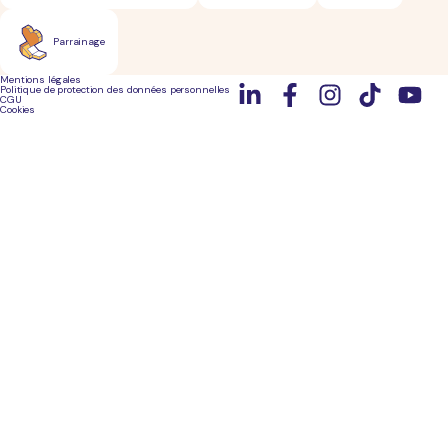
Parrainage
Mentions légales
Politique de protection des données personnelles
CGU
Cookies