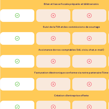
Bilan et liasse fiscale préparés et télétransmis
Suivi de la TVA et des commissions de courtage
Assistance de nos comptables (tél., visio, chat, e-mail)
Facturation électronique conforme via notre partenaire Tiime
Création d'entreprise offerte