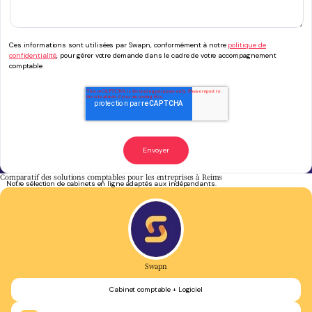
Ces informations sont utilisées par Swapn, conformément à notre
politique de
confidentialité
, pour gérer votre demande dans le cadre de votre accompagnement
comptable
Comparatif des solutions comptables pour les entreprises à Reims
Notre sélection de cabinets en ligne adaptés aux indépendants.
Swapn
Cabinet comptable + Logiciel