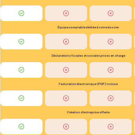
Équipe comptable dédiée à votre dossier
Déclarations fiscales et sociales prises en charge
Facturation électronique (PDP) incluse
Création d'entreprise offerte