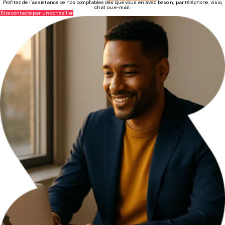
Profitez de l’assistance de nos comptables dès que vous en avez besoin, par téléphone, visio,
chat ou e-mail.
Être contacté par un conseiller