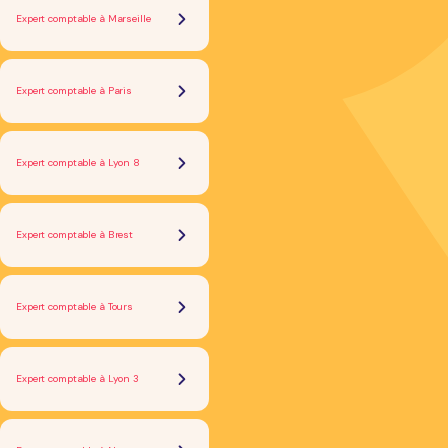
Expert comptable à Marseille
Expert comptable à Paris
Expert comptable à Lyon 8
Expert comptable à Brest
Expert comptable à Tours
Expert comptable à Lyon 3