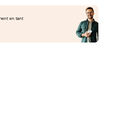
ment en tant