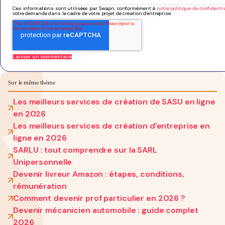
Ces informations sont utilisées par Swapn, conformément à
notre politique de confidentia
votre demande dans le cadre de votre projet de création d'entreprise.
Sur le même thème
Les meilleurs services de création de SASU en ligne
en 2026
Les meilleurs services de création d'entreprise en
ligne en 2026
SARLU : tout comprendre sur la SARL
Unipersonnelle
Devenir livreur Amazon : étapes, conditions,
rémunération
Comment devenir prof particulier en 2026 ?
Devenir mécanicien automobile : guide complet
2026