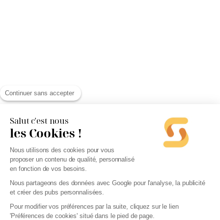
Continuer sans accepter
Salut c'est nous
les Cookies !
Nous utilisons des cookies pour vous
proposer un contenu de qualité, personnalisé
en fonction de vos besoins.
Nous partageons des données avec Google pour l'analyse, la publicité
et créer des pubs personnalisées.
Pour modifier vos préférences par la suite, cliquez sur le lien
'Préférences de cookies' situé dans le pied de page.