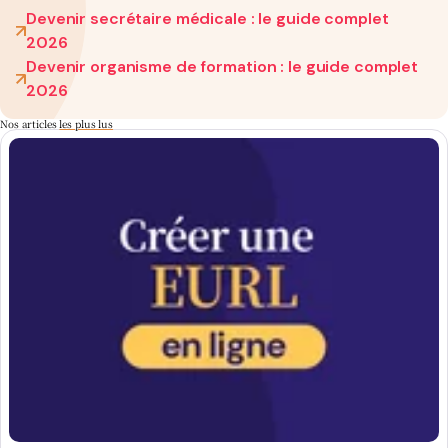
Devenir secrétaire médicale : le guide complet
2026
Devenir organisme de formation : le guide complet
2026
Nos articles
les plus lus