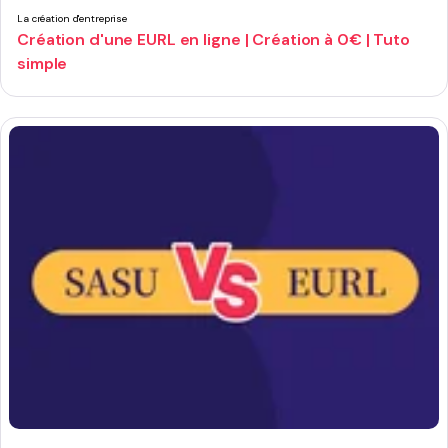
La création d'entreprise
Création d'une EURL en ligne | Création à 0€ | Tuto
simple