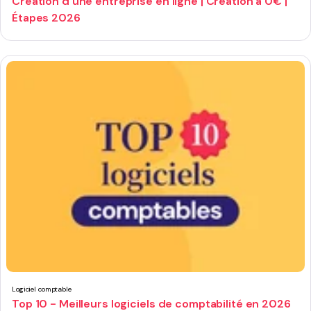
Création d'une entreprise en ligne | Création à 0€ |
Étapes 2026
Logiciel comptable
Top 10 - Meilleurs logiciels de comptabilité en 2026