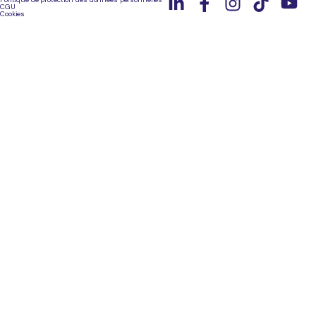
CGU
Cookies