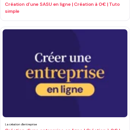
Création d'une SASU en ligne | Création à 0€ | Tuto
simple
La création d'entreprise